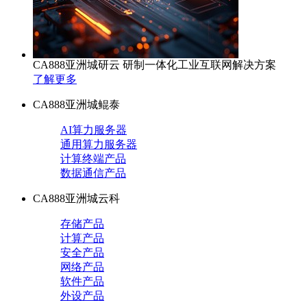
CA888亚洲城研云 研制一体化工业互联网解决方案
了解更多
CA888亚洲城鲲泰
AI算力服务器
通用算力服务器
计算终端产品
数据通信产品
CA888亚洲城云科
存储产品
计算产品
安全产品
网络产品
软件产品
外设产品