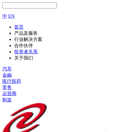
中
EN
首页
产品及服务
行业解决方案
合作伙伴
投资者关系
关于我们
汽车
金融
医疗医药
零售
运营商
制造