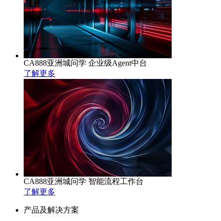
CA888亚洲城问学 企业级Agent中台
了解更多
CA888亚洲城问学 智能流程工作台
了解更多
产品及解决方案